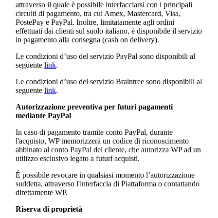
attraverso il quale è possibile interfacciarsi con i principali
circuiti di pagamento, tra cui Amex, Mastercard, Visa,
PostePay e PayPal. Inoltre, limitatamente agli ordini
effettuati dai clienti sul suolo italiano, è disponibile il servizio
in pagamento alla consegna (cash on delivery).
Le condizioni d’uso del servizio PayPal sono disponibili al
seguente
link
.
Le condizioni d’uso del servizio Braintree sono disponibili al
seguente
link
.
Autorizzazione preventiva per futuri pagamenti
mediante PayPal
In caso di pagamento tramite conto PayPal, durante
l'acquisto, WP memorizzerà un codice di riconoscimento
abbinato al conto PayPal del cliente, che autorizza WP ad un
utilizzo esclusivo legato a futuri acquisti.
É possibile revocare in qualsiasi momento l’autorizzazione
suddetta, attraverso l'interfaccia di Piattaforma o contattando
direttamente WP.
Riserva di proprietà