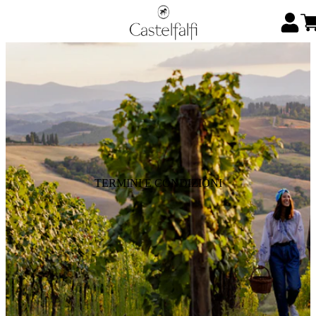
TERMINI E CONDIZIONI