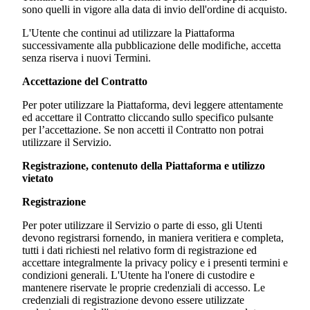
sono quelli in vigore alla data di invio dell'ordine di acquisto.
L'Utente che continui ad utilizzare la Piattaforma
successivamente alla pubblicazione delle modifiche, accetta
senza riserva i nuovi Termini.
Accettazione del Contratto
Per poter utilizzare la Piattaforma, devi leggere attentamente
ed accettare il Contratto cliccando sullo specifico pulsante
per l’accettazione. Se non accetti il Contratto non potrai
utilizzare il Servizio.
Registrazione, contenuto della Piattaforma e utilizzo
vietato
Registrazione
Per poter utilizzare il Servizio o parte di esso, gli Utenti
devono registrarsi fornendo, in maniera veritiera e completa,
tutti i dati richiesti nel relativo form di registrazione ed
accettare integralmente la privacy policy e i presenti termini e
condizioni generali. L'Utente ha l'onere di custodire e
mantenere riservate le proprie credenziali di accesso. Le
credenziali di registrazione devono essere utilizzate