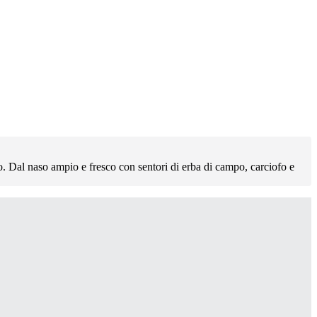
. Dal naso ampio e fresco con sentori di erba di campo, carciofo e