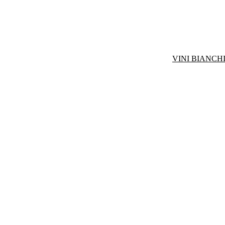
VINI BIANCHI