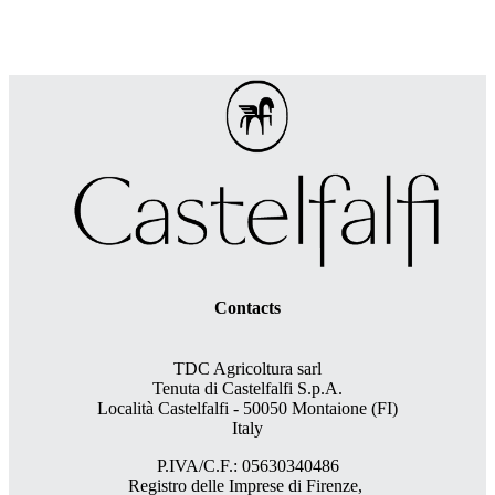
Contacts
TDC Agricoltura sarl
Tenuta di Castelfalfi S.p.A.
Località Castelfalfi - 50050 Montaione (FI)
Italy
P.IVA/C.F.: 05630340486
Registro delle Imprese di Firenze,