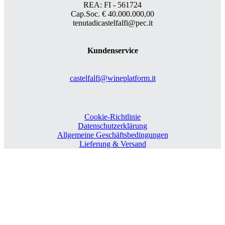
REA: FI - 561724
Cap.Soc. € 40.000.000,00
tenutadicastelfalfi@pec.it
Kundenservice
castelfalfi@wineplatform.it
Cookie-Richtlinie
Datenschutzerklärung
Allgemeine Geschäftsbedingungen
Lieferung & Versand