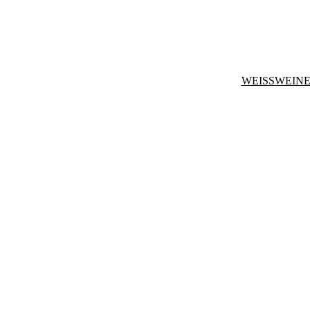
WEISSWEINE