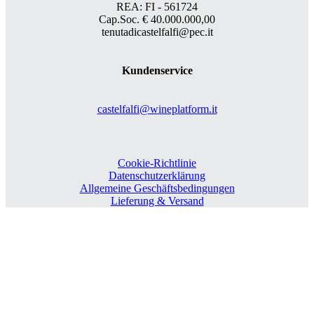
REA: FI - 561724
Cap.Soc. € 40.000.000,00
tenutadicastelfalfi@pec.it
Kundenservice
castelfalfi@wineplatform.it
Cookie-Richtlinie
Datenschutzerklärung
Allgemeine Geschäftsbedingungen
Lieferung & Versand