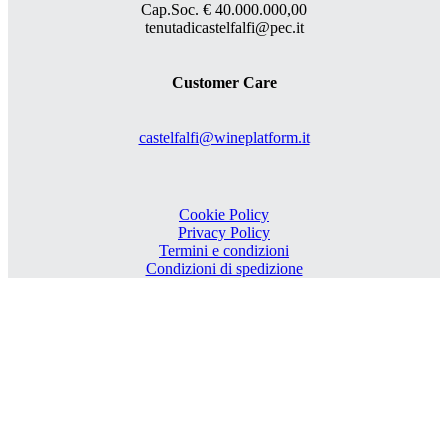
Cap.Soc. € 40.000.000,00
tenutadicastelfalfi@pec.it
Customer Care
castelfalfi@wineplatform.it
Cookie Policy
Privacy Policy
Termini e condizioni
Condizioni di spedizione