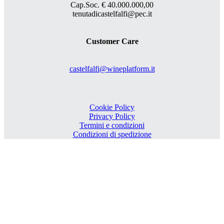
Cap.Soc. € 40.000.000,00
tenutadicastelfalfi@pec.it
Customer Care
castelfalfi@wineplatform.it
Cookie Policy
Privacy Policy
Termini e condizioni
Condizioni di spedizione