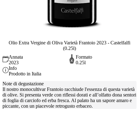
Olio Extra Vergine di Oliva Varietà Frantoio 2023 - Castelfalfi
(0.25l)
Annata
Formato
2023
0.25l
Info
Prodotto in Italia
Note di degustazione
Il nostro monocultivar Frantoio racchiude l'essenza di questa varietà
di olive. Si presenta verde con riflessi dorati e all’olfatto dona sentori
di foglia di carciofo ed erba fresca. Al palato ha un sapore amaro e
piccante, con un piacevole retrogusto erbaceo.