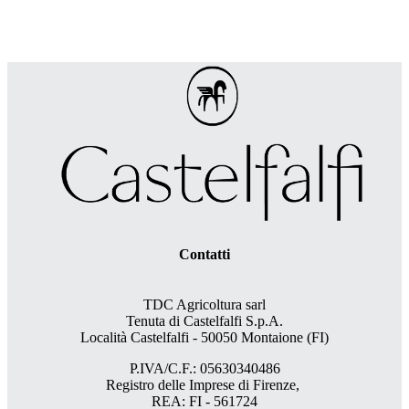
Contatti
TDC Agricoltura sarl
Tenuta di Castelfalfi S.p.A.
Località Castelfalfi - 50050 Montaione (FI)
P.IVA/C.F.: 05630340486
Registro delle Imprese di Firenze,
REA: FI - 561724