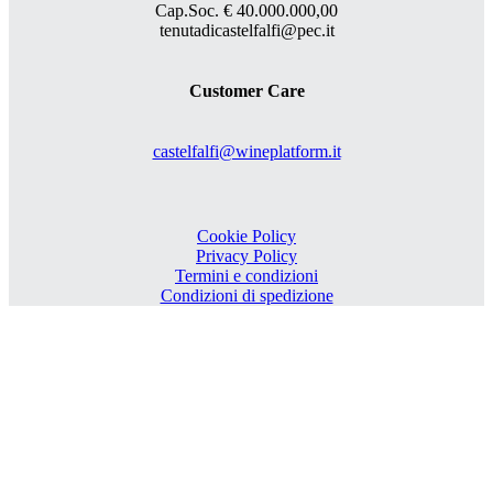
Cap.Soc. € 40.000.000,00
tenutadicastelfalfi@pec.it
Customer Care
castelfalfi@wineplatform.it
Cookie Policy
Privacy Policy
Termini e condizioni
Condizioni di spedizione