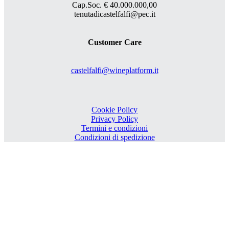
Cap.Soc. € 40.000.000,00
tenutadicastelfalfi@pec.it
Customer Care
castelfalfi@wineplatform.it
Cookie Policy
Privacy Policy
Termini e condizioni
Condizioni di spedizione