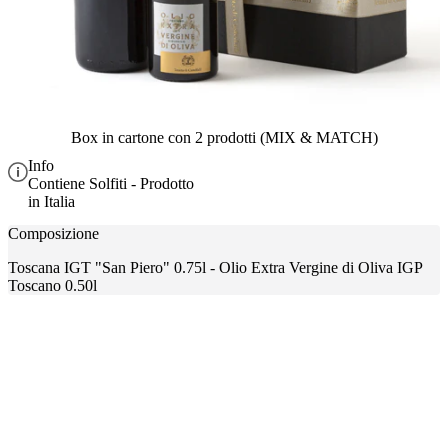
Box in cartone con 2 prodotti (MIX & MATCH)
Info
Contiene Solfiti - Prodotto
in Italia
Composizione
Toscana IGT "San Piero" 0.75l - Olio Extra Vergine di Oliva IGP
Toscano 0.50l