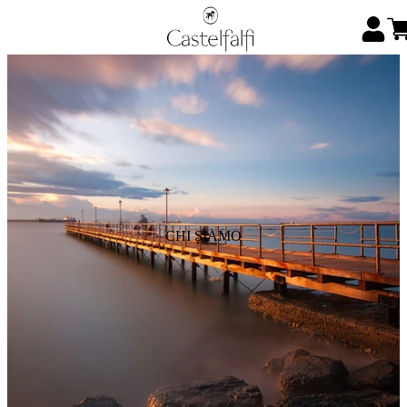
CHI SIAMO