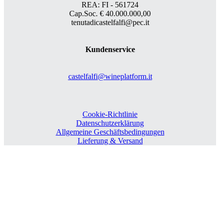
REA: FI - 561724
Cap.Soc. € 40.000.000,00
tenutadicastelfalfi@pec.it
Kundenservice
castelfalfi@wineplatform.it
Cookie-Richtlinie
Datenschutzerklärung
Allgemeine Geschäftsbedingungen
Lieferung & Versand