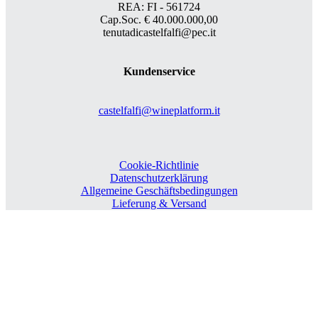
REA: FI - 561724
Cap.Soc. € 40.000.000,00
tenutadicastelfalfi@pec.it
Kundenservice
castelfalfi@wineplatform.it
Cookie-Richtlinie
Datenschutzerklärung
Allgemeine Geschäftsbedingungen
Lieferung & Versand