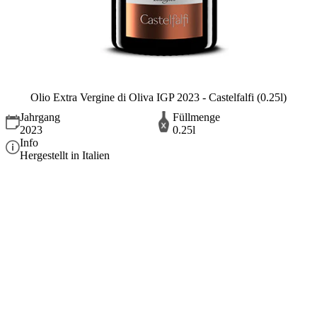
Olio Extra Vergine di Oliva IGP 2023 - Castelfalfi (0.25l)
Jahrgang
Füllmenge
2023
0.25l
Info
Hergestellt in Italien