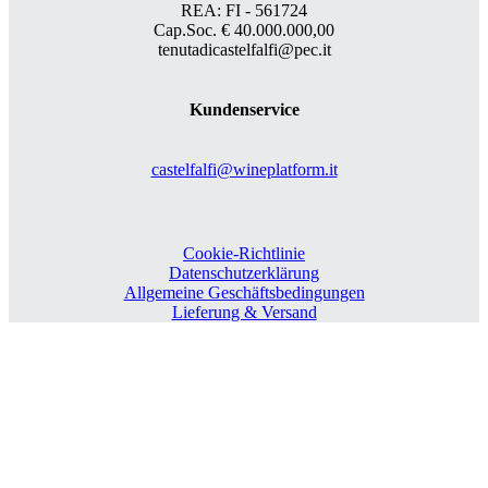
REA: FI - 561724
Cap.Soc. € 40.000.000,00
tenutadicastelfalfi@pec.it
Kundenservice
castelfalfi@wineplatform.it
Cookie-Richtlinie
Datenschutzerklärung
Allgemeine Geschäftsbedingungen
Lieferung & Versand