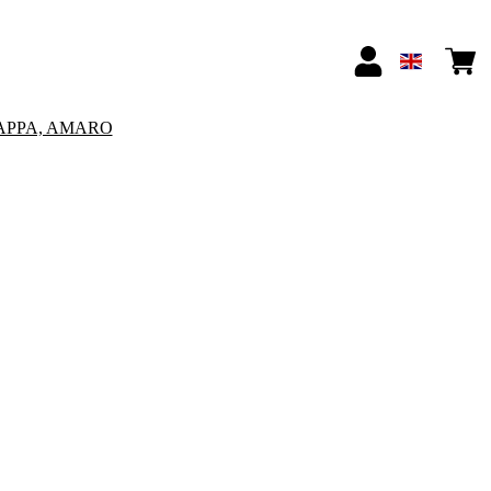
APPA, AMARO