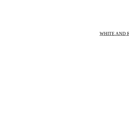
WHITE AND 