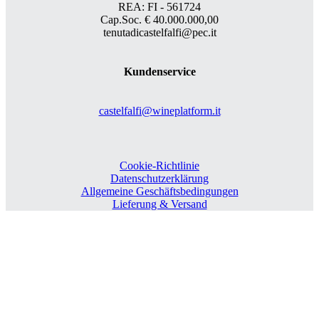
REA: FI - 561724
Cap.Soc. € 40.000.000,00
tenutadicastelfalfi@pec.it
Kundenservice
castelfalfi@wineplatform.it
Cookie-Richtlinie
Datenschutzerklärung
Allgemeine Geschäftsbedingungen
Lieferung & Versand