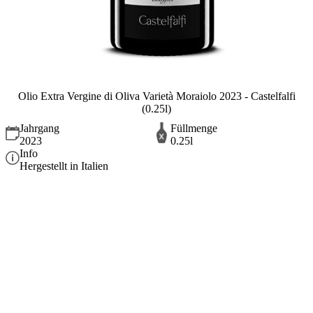
Olio Extra Vergine di Oliva Varietà Moraiolo 2023 - Castelfalfi
(0.25l)
Jahrgang
Füllmenge
2023
0.25l
Info
Hergestellt in Italien