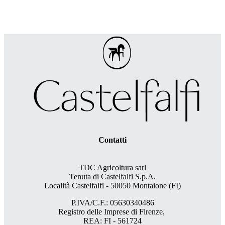
Contatti
TDC Agricoltura sarl
Tenuta di Castelfalfi S.p.A.
Località Castelfalfi - 50050 Montaione (FI)
P.IVA/C.F.: 05630340486
Registro delle Imprese di Firenze,
REA: FI - 561724