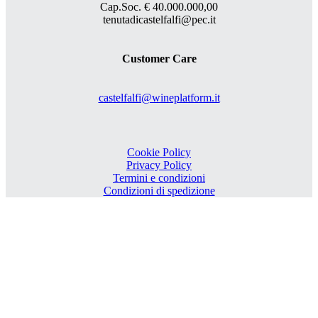
Cap.Soc. € 40.000.000,00
tenutadicastelfalfi@pec.it
Customer Care
castelfalfi@wineplatform.it
Cookie Policy
Privacy Policy
Termini e condizioni
Condizioni di spedizione