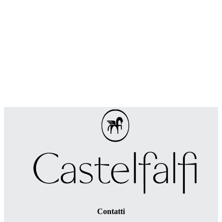
Contatti