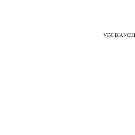
VINI BIANCHI