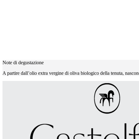
Note di degustazione
A partire dall’olio extra vergine di oliva biologico della tenuta, nascon