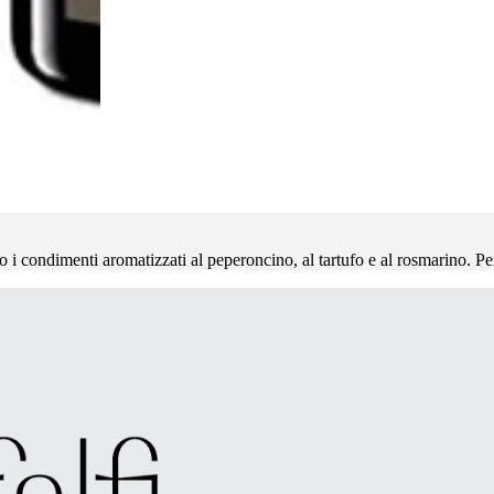
o i condimenti aromatizzati al peperoncino, al tartufo e al rosmarino. Per 