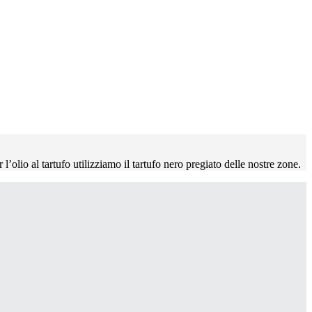
l’olio al tartufo utilizziamo il tartufo nero pregiato delle nostre zone.