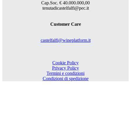
Cap.Soc. € 40.000.000,00
tenutadicastelfalfi@pec.it
Customer Care
castelfalfi@wineplatform.it
Cookie Policy
Privacy Policy
Termini e condizioni
Condizioni di spedizione