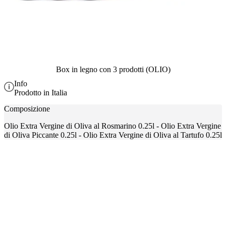
Box in legno con 3 prodotti (OLIO)
Info
Prodotto in Italia
Composizione
Olio Extra Vergine di Oliva al Rosmarino 0.25l - Olio Extra Vergine
di Oliva Piccante 0.25l - Olio Extra Vergine di Oliva al Tartufo 0.25l