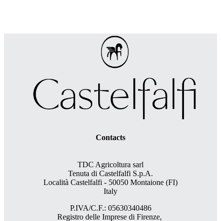
Contacts
TDC Agricoltura sarl
Tenuta di Castelfalfi S.p.A.
Località Castelfalfi - 50050 Montaione (FI)
Italy
P.IVA/C.F.: 05630340486
Registro delle Imprese di Firenze,