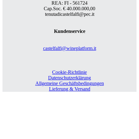
REA: FI - 561724
Cap.Soc. € 40.000.000,00
tenutadicastelfalfi@pec.it
Kundenservice
castelfalfi@wineplatform.it
Cookie-Richtlinie
Datenschutzerklärung
Allgemeine Geschäftsbedingungen
Lieferung & Versand