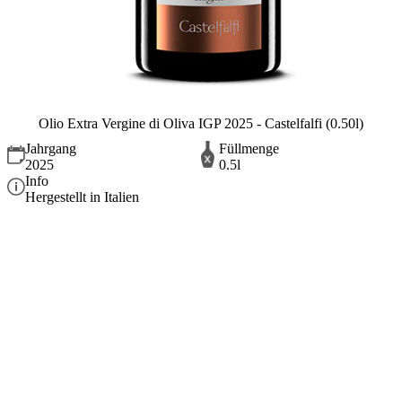
Olio Extra Vergine di Oliva IGP 2025 - Castelfalfi (0.50l)
Jahrgang
Füllmenge
2025
0.5l
Info
Hergestellt in Italien