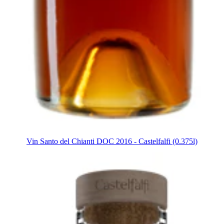
Vin Santo del Chianti DOC 2016 - Castelfalfi (0.375l)