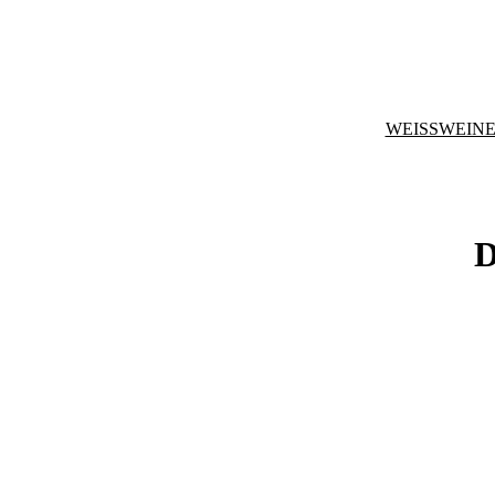
WEISSWEINE
D