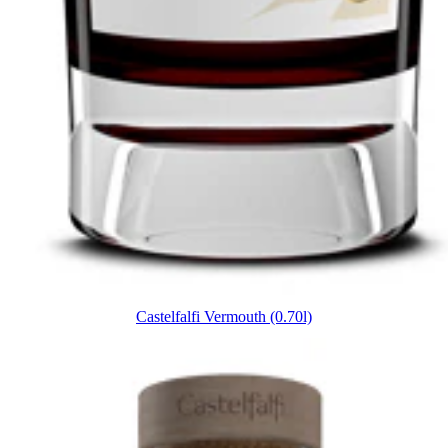
Castelfalfi Vermouth (0.70l)