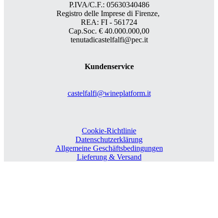
P.IVA/C.F.: 05630340486
Registro delle Imprese di Firenze,
REA: FI - 561724
Cap.Soc. € 40.000.000,00
tenutadicastelfalfi@pec.it
Kundenservice
castelfalfi@wineplatform.it
Cookie-Richtlinie
Datenschutzerklärung
Allgemeine Geschäftsbedingungen
Lieferung & Versand