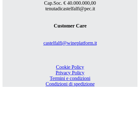
Cap.Soc. € 40.000.000,00
tenutadicastelfalfi@pec.it
Customer Care
castelfalfi@wineplatform.it
Cookie Policy
Privacy Policy
Termini e condizioni
Condizioni di spedizione