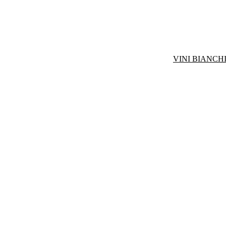
VINI BIANCHI