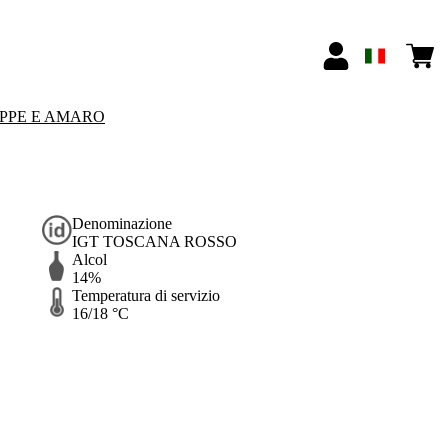
PPE E AMARO
Denominazione
IGT TOSCANA ROSSO
Alcol
14%
Temperatura di servizio
16/18 °C