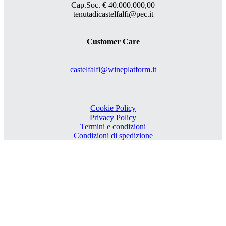
Cap.Soc. € 40.000.000,00
tenutadicastelfalfi@pec.it
Customer Care
castelfalfi@wineplatform.it
Cookie Policy
Privacy Policy
Termini e condizioni
Condizioni di spedizione