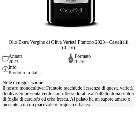
Olio Extra Vergine di Oliva Varietà Frantoio 2023 - Castelfalfi
(0.25l)
Annata
Formato
2023
0.25l
Info
Prodotto in Italia
Note di degustazione
Il nostro monocultivar Frantoio racchiude l'essenza di questa varietà
di olive. Si presenta verde con riflessi dorati e all’olfatto dona sentori
di foglia di carciofo ed erba fresca. Al palato ha un sapore amaro e
piccante, con un piacevole retrogusto erbaceo.