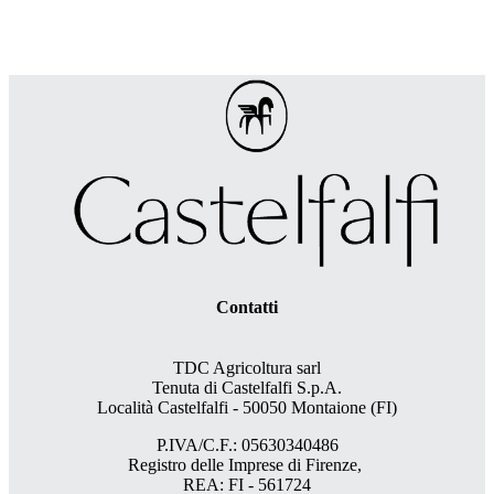
Contatti
TDC Agricoltura sarl
Tenuta di Castelfalfi S.p.A.
Località Castelfalfi - 50050 Montaione (FI)
P.IVA/C.F.: 05630340486
Registro delle Imprese di Firenze,
REA: FI - 561724