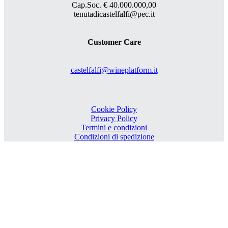
Cap.Soc. € 40.000.000,00
tenutadicastelfalfi@pec.it
Customer Care
castelfalfi@wineplatform.it
Cookie Policy
Privacy Policy
Termini e condizioni
Condizioni di spedizione