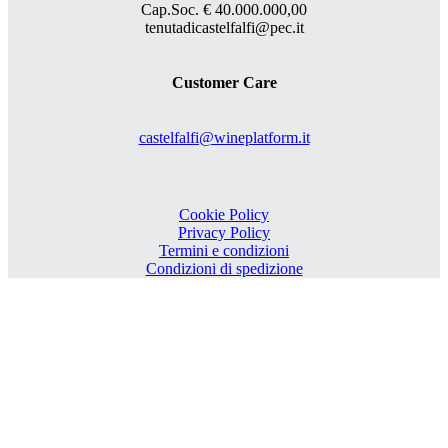
Cap.Soc. € 40.000.000,00
tenutadicastelfalfi@pec.it
Customer Care
castelfalfi@wineplatform.it
Cookie Policy
Privacy Policy
Termini e condizioni
Condizioni di spedizione