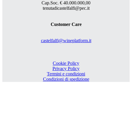
Cap.Soc. € 40.000.000,00
tenutadicastelfalfi@pec.it
Customer Care
castelfalfi@wineplatform.it
Cookie Policy
Privacy Policy
Termini e condizioni
Condizioni di spedizione