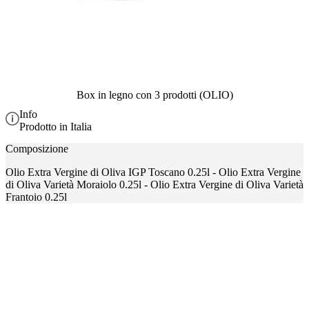
Box in legno con 3 prodotti (OLIO)
Info
Prodotto in Italia
Composizione
Olio Extra Vergine di Oliva IGP Toscano 0.25l - Olio Extra Vergine
di Oliva Varietà Moraiolo 0.25l - Olio Extra Vergine di Oliva Varietà
Frantoio 0.25l