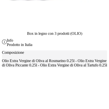
Box in legno con 3 prodotti (OLIO)
Info
Prodotto in Italia
Composizione
Olio Extra Vergine di Oliva al Rosmarino 0.25l - Olio Extra Vergine
di Oliva Piccante 0.25l - Olio Extra Vergine di Oliva al Tartufo 0.25l