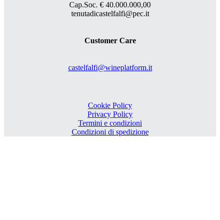
Cap.Soc. € 40.000.000,00
tenutadicastelfalfi@pec.it
Customer Care
castelfalfi@wineplatform.it
Cookie Policy
Privacy Policy
Termini e condizioni
Condizioni di spedizione