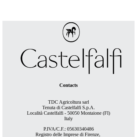
Contacts
TDC Agricoltura sarl
Tenuta di Castelfalfi S.p.A.
Località Castelfalfi - 50050 Montaione (FI)
Italy
P.IVA/C.F.: 05630340486
Registro delle Imprese di Firenze,