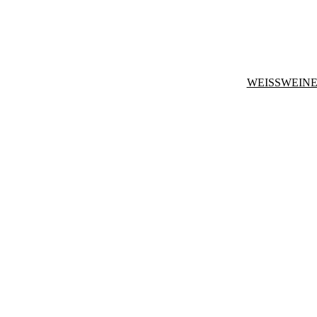
WEISSWEINE