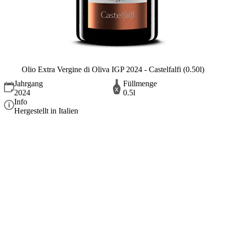
Olio Extra Vergine di Oliva IGP 2024 - Castelfalfi (0.50l)
Jahrgang
Füllmenge
2024
0.5l
Info
Hergestellt in Italien