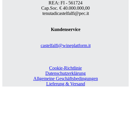
REA: FI - 561724
Cap.Soc. € 40.000.000,00
tenutadicastelfalfi@pec.it
Kundenservice
castelfalfi@wineplatform.it
Cookie-Richtlinie
Datenschutzerklärung
Allgemeine Geschäftsbedingungen
Lieferung & Versand