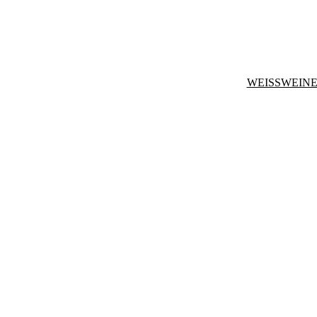
WEISSWEINE