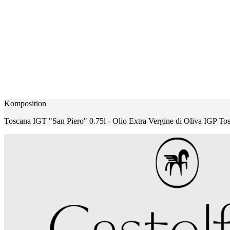
Komposition
Toscana IGT "San Piero" 0.75l - Olio Extra Vergine di Oliva IGP Tos