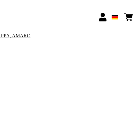
APPA, AMARO