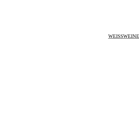
WEISSWEINE