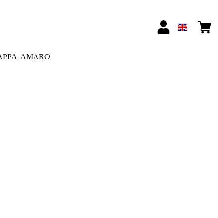
APPA, AMARO