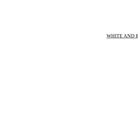
WHITE AND 