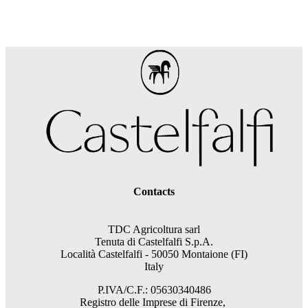
Contacts
TDC Agricoltura sarl
Tenuta di Castelfalfi S.p.A.
Località Castelfalfi - 50050 Montaione (FI)
Italy
P.IVA/C.F.: 05630340486
Registro delle Imprese di Firenze,