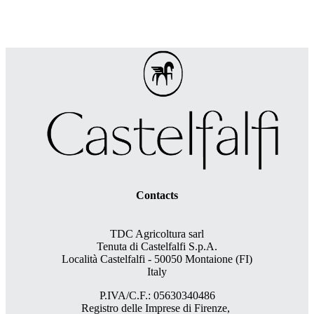
Contacts
TDC Agricoltura sarl
Tenuta di Castelfalfi S.p.A.
Località Castelfalfi - 50050 Montaione (FI)
Italy
P.IVA/C.F.: 05630340486
Registro delle Imprese di Firenze,