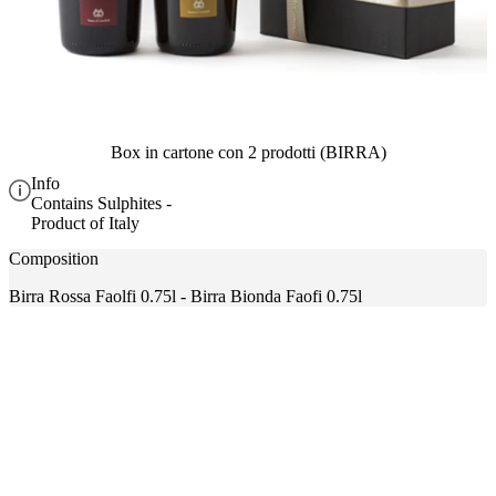
Box in cartone con 2 prodotti (BIRRA)
Info
Contains Sulphites -
Product of Italy
Composition
Birra Rossa Faolfi 0.75l - Birra Bionda Faofi 0.75l