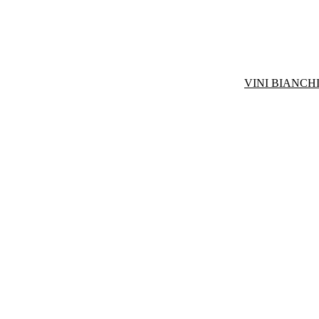
VINI BIANCHI