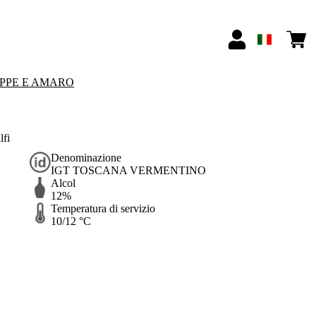
PPE E AMARO
lfi
Denominazione
IGT TOSCANA VERMENTINO
Alcol
12%
Temperatura di servizio
10/12 °C