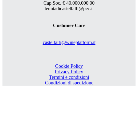
Cap.Soc. € 40.000.000,00
tenutadicastelfalfi@pec.it
Customer Care
castelfalfi@wineplatform.it
Cookie Policy
Privacy Policy
Termini e condizioni
Condizioni di spedizione