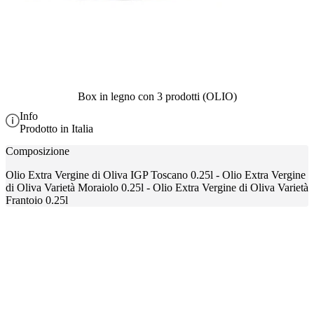
Box in legno con 3 prodotti (OLIO)
Info
Prodotto in Italia
Composizione
Olio Extra Vergine di Oliva IGP Toscano 0.25l - Olio Extra Vergine
di Oliva Varietà Moraiolo 0.25l - Olio Extra Vergine di Oliva Varietà
Frantoio 0.25l