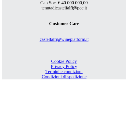
Cap.Soc. € 40.000.000,00
tenutadicastelfalfi@pec.it
Customer Care
castelfalfi@wineplatform.it
Cookie Policy
Privacy Policy
Termini e condizioni
Condizioni di spedizione