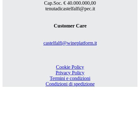
Cap.Soc. € 40.000.000,00
tenutadicastelfalfi@pec.it
Customer Care
castelfalfi@wineplatform.it
Cookie Policy
Privacy Policy
Termini e condizioni
Condizioni di spedizione