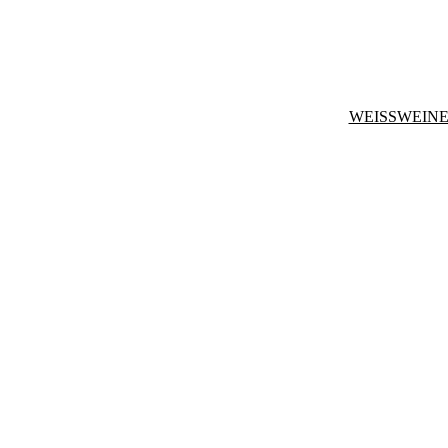
WEISSWEINE