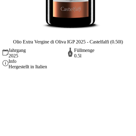
Olio Extra Vergine di Oliva IGP 2025 - Castelfalfi (0.50l)
Jahrgang
Füllmenge
2025
0.5l
Info
Hergestellt in Italien