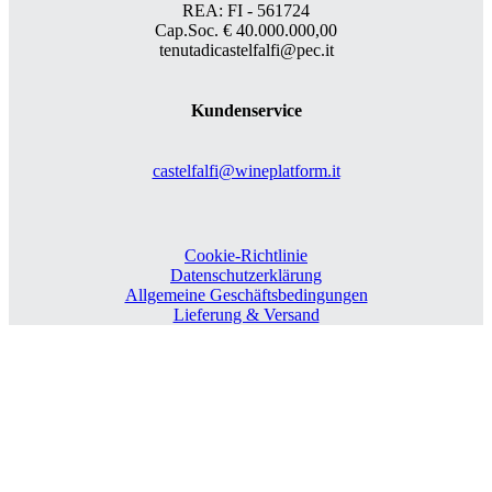
REA: FI - 561724
Cap.Soc. € 40.000.000,00
tenutadicastelfalfi@pec.it
Kundenservice
castelfalfi@wineplatform.it
Cookie-Richtlinie
Datenschutzerklärung
Allgemeine Geschäftsbedingungen
Lieferung & Versand