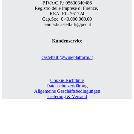
P.IVA/C.F.: 05630340486
Registro delle Imprese di Firenze,
REA: FI - 561724
Cap.Soc. € 40.000.000,00
tenutadicastelfalfi@pec.it
Kundenservice
castelfalfi@wineplatform.it
Cookie-Richtlinie
Datenschutzerklärung
Allgemeine Geschäftsbedingungen
Lieferung & Versand