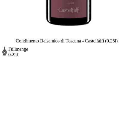
Condimento Balsamico di Toscana - Castelfalfi (0.25l)
Füllmenge
0.25l