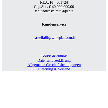
REA: FI - 561724
Cap.Soc. € 40.000.000,00
tenutadicastelfalfi@pec.it
Kundenservice
castelfalfi@wineplatform.it
Cookie-Richtlinie
Datenschutzerklärung
Allgemeine Geschäftsbedingungen
Lieferung & Versand