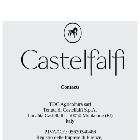
Contacts
TDC Agricoltura sarl
Tenuta di Castelfalfi S.p.A.
Località Castelfalfi - 50050 Montaione (FI)
Italy
P.IVA/C.F.: 05630340486
Registro delle Imprese di Firenze,