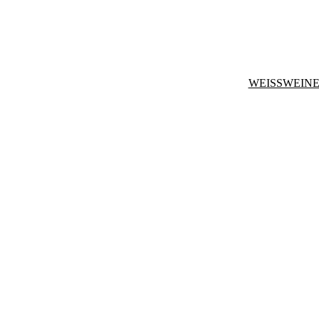
WEISSWEINE