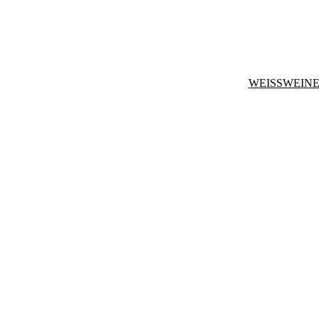
WEISSWEINE